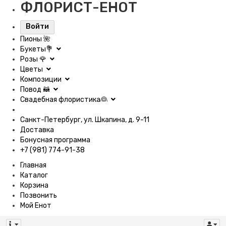
ФЛОРИСТ-ЕНОТ
Войти
Пионы 🌺
Букеты💐
Розы 🌹
Цветы
Композиции
Повод 🦝
Свадебная флористика👰
Санкт-Петербург, ул. Шкапина, д. 9-11
Доставка
Бонусная программа
+7 (981) 774-91-38
Главная
Каталог
Корзина
Позвонить
Мой Енот