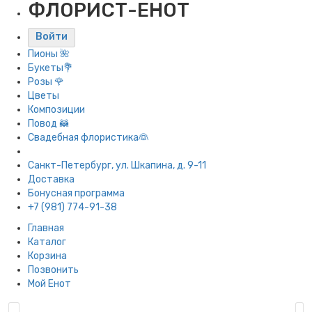
ФЛОРИСТ-ЕНОТ
Войти
Пионы 🌺
Букеты💐
Розы 🌹
Цветы
Композиции
Повод 🦝
Свадебная флористика👰
Санкт-Петербург, ул. Шкапина, д. 9-11
Доставка
Бонусная программа
+7 (981) 774-91-38
Главная
Каталог
Корзина
Позвонить
Мой Енот