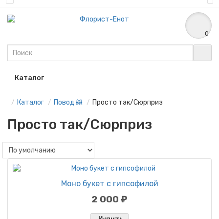
0
Каталог
Каталог
Повод 🦝
Просто так/Сюрприз
Просто так/Сюрприз
Моно букет с гипсофилой
2 000 ₽