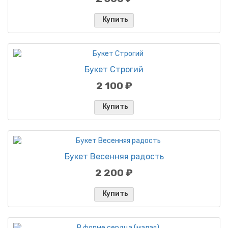
Купить
Букет Строгий
2 100 ₽
Купить
Букет Весенняя радость
2 200 ₽
Купить