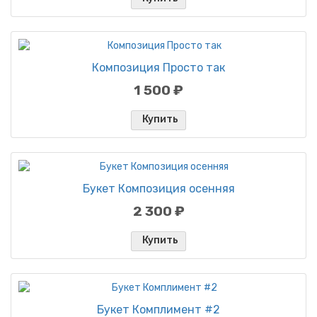
Композиция Просто так
1 500 ₽
Купить
Букет Композиция осенняя
2 300 ₽
Купить
Букет Комплимент #2