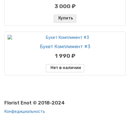
3 000 ₽
Купить
Букет Комплимент #3
1 990 ₽
Нет в наличии
Florist Enot © 2018-2024
Конфедициальность