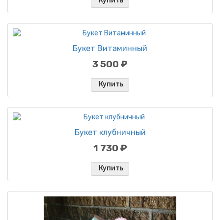
Купить
Букет Витаминный
3 500 ₽
Купить
Букет клубничный
1 730 ₽
Купить