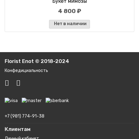
Букет мимозы
4 800 ₽
Нет в наличии
Florist Enot © 2018-2024
Конфедициальность
+7 (981) 774-91-38
Клиентам
Личный кабинет