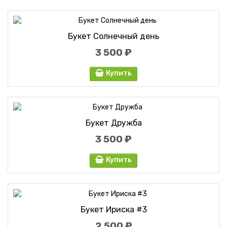
Букет Солнечный день
3 500 ₽
Купить
Букет Дружба
3 500 ₽
Купить
Букет Ириска #3
2 500 ₽