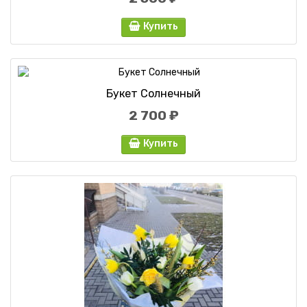
Купить
Букет Солнечный
2 700 ₽
Купить