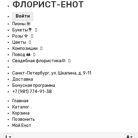
ФЛОРИСТ-ЕНОТ
Войти
Пионы 🌺
Букеты💐
Розы 🌹
Цветы
Композиции
Повод 🦝
Свадебная флористика👰
Санкт-Петербург, ул. Шкапина, д. 9-11
Доставка
Бонусная программа
+7 (981) 774-91-38
Главная
Каталог
Корзина
Позвонить
Мой Енот