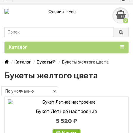
0
Каталог
Каталог
Букеты💐
Букеты желтого цвета
Букеты желтого цвета
Букет Летнее настроение
5 520 ₽