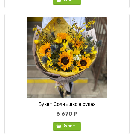
Купить
Букет Солнышко в руках
6 670 ₽
Купить