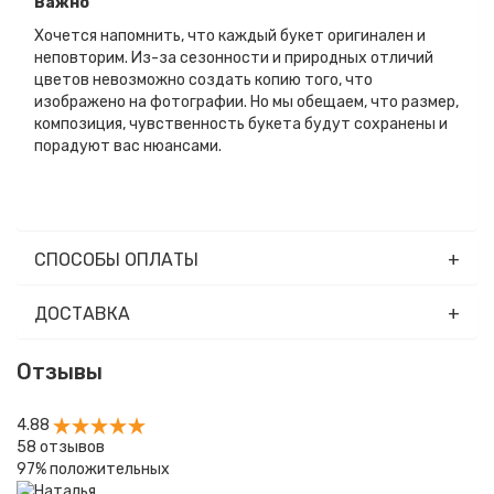
Важно
Хочется напомнить, что каждый букет оригинален и
неповторим. Из-за сезонности и природных отличий
цветов невозможно создать копию того, что
изображено на фотографии. Но мы обещаем, что размер,
композиция, чувственность букета будут сохранены и
порадуют вас нюансами.
СПОСОБЫ ОПЛАТЫ
ДОСТАВКА
Отзывы
4.88
58
отзывов
97%
положительных