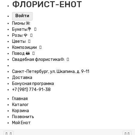
ФЛОРИСТ-ЕНОТ
Войти
Пионы 🌺
Букеты💐
Розы 🌹
Цветы
Композиции
Повод 🦝
Свадебная флористика👰
Санкт-Петербург, ул. Шкапина, д. 9-11
Доставка
Бонусная программа
+7 (981) 774-91-38
Главная
Каталог
Корзина
Позвонить
Мой Енот