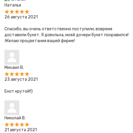
Наталья
26 августа 2021
Спасибо, вы очень ответственно поступили, вовремя
доставили букет. Я довольна, моей дочери букет понравился!
Желаю процветания вашей фирме!
Михаил В.
23 августа 2021
Енот крутой!!)
Николай В.
21 августа 2021