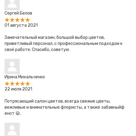
Сергей Белов
01 августа 2021
Замечательный магазин, большой выбор цветов,
приветливый персонал, с профессиональным подходом к
своё работе. Спасибо, советую
Ирина Михальченко
22 июля 2021
Потрясающий салон цветов, всегда свежие цветы,
вежливые и внимательные флористы, а также забавныйф
енот 😃.