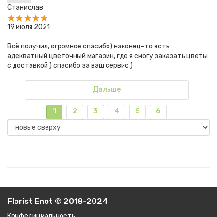
Станислав
19 июля 2021
Всё получил, огромное спасибо) наконец-то есть
адекватный цветочный магазин, где я смогу заказать цветы
с доставкой ) спасибо за ваш сервис )
Дальше
1
2
3
4
5
6
Florist Enot © 2018-2024
Конфедициальность