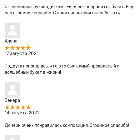
Отзвонились руководителю. Ей очень понравится букет. Ещё
раз огромное спасибо. С вами очень приятно работать
Алёна
17 августа 2021
Подруга призналась, что это был самый прекрасный и
волшебный букет в жизни!
Венера
14 августа 2021
Дочери очень понравилась композиция. Огромное спасибо!