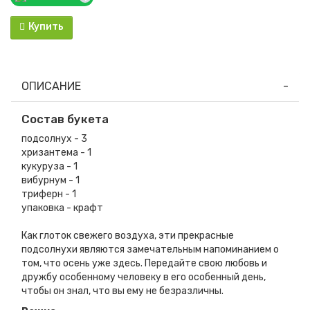
Купить
ОПИСАНИЕ
Состав букета
подсолнух - 3
хризантема - 1
кукуруза - 1
вибурнум - 1
триферн - 1
упаковка - крафт
Как глоток свежего воздуха, эти прекрасные
подсолнухи являются замечательным напоминанием о
том, что осень уже здесь. Передайте свою любовь и
дружбу особенному человеку в его особенный день,
чтобы он знал, что вы ему не безразличны.