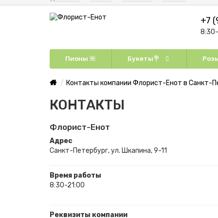
+7 (
8:30
Пионы 🌺
Букеты💐
Розы
Контакты компании Флорист-Енот в Санкт-П
КОНТАКТЫ
Флорист-Енот
Адрес
Санкт-Петербург, ул. Шкапина, 9-11
Время работы
8:30-21:00
Реквизиты компании