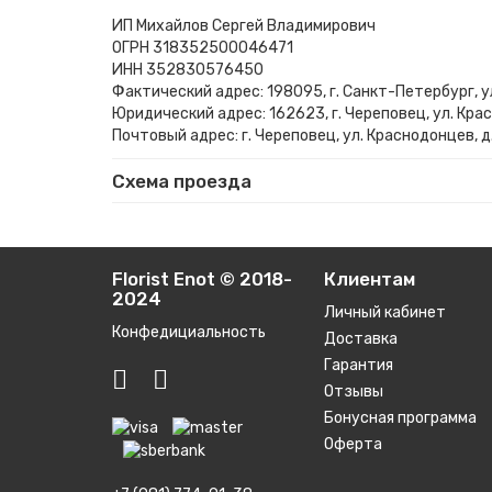
ИП Михайлов Сергей Владимирович
ОГРН 318352500046471
ИНН 352830576450
Фактический адрес: 198095, г. Санкт-Петербург, ул
Юридический адрес: 162623, г. Череповец, ул. Красн
Почтовый адрес: г. Череповец, ул. Краснодонцев, д. 
Схема проезда
Florist Enot © 2018-
Клиентам
2024
Личный кабинет
Конфедициальность
Доставка
Гарантия
Отзывы
Бонусная программа
Оферта