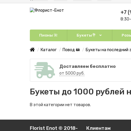
+7 (
8:30
Пионы 🌺
Букеты💐
Розы
Каталог
Повод 🦝
Букеты на последний 
Доставляем бесплатно
от 5000 руб.
Букеты до 1000 рублей 
В этой категории нет товаров.
Florist Enot © 2018-
Клиентам