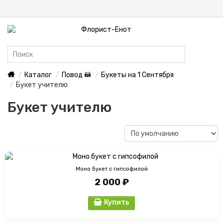
Каталог
Повод 🦝
Букеты на 1 Сентября
Букет учителю
Букет учителю
Моно букет с гипсофилой
2 000 ₽
Купить