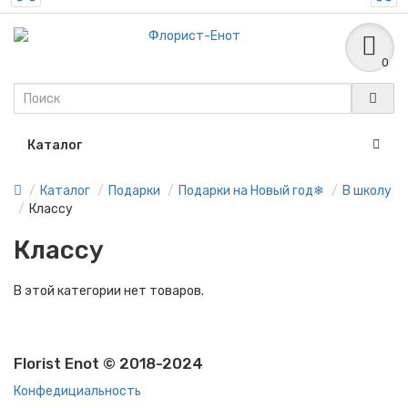
0
Каталог
Каталог
Подарки
Подарки на Новый год❄
В школу
Классу
Классу
В этой категории нет товаров.
Florist Enot © 2018-2024
Конфедициальность