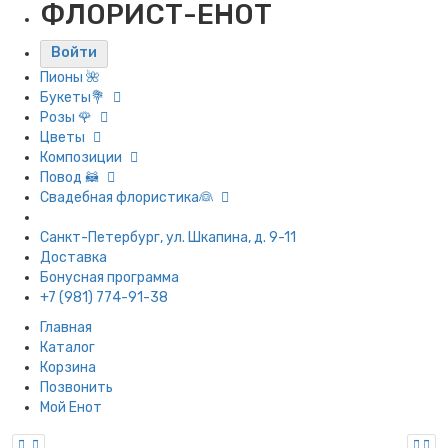
ФЛОРИСТ-ЕНОТ
Войти
Пионы 🌺
Букеты💐
Розы 🌹
Цветы
Композиции
Повод 🦝
Свадебная флористика👰
Санкт-Петербург, ул. Шкапина, д. 9-11
Доставка
Бонусная программа
+7 (981) 774-91-38
Главная
Каталог
Корзина
Позвонить
Мой Енот