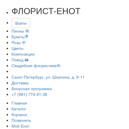
ФЛОРИСТ-ЕНОТ
Войти
Пионы 🌺
Букеты💐
Розы 🌹
Цветы
Композиции
Повод 🦝
Свадебная флористика👰
Санкт-Петербург, ул. Шкапина, д. 9-11
Доставка
Бонусная программа
+7 (981) 774-91-38
Главная
Каталог
Корзина
Позвонить
Мой Енот