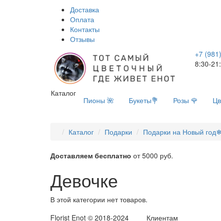
Доставка
Оплата
Контакты
Отзывы
+7 (981
8:30-21
Каталог
Пионы 🌺
Букеты💐
Розы 🌹
Цв
Каталог
Подарки
Подарки на Новый год
Доставляем бесплатно
от 5000 руб.
Девочке
В этой категории нет товаров.
Florist Enot © 2018-2024
Клиентам