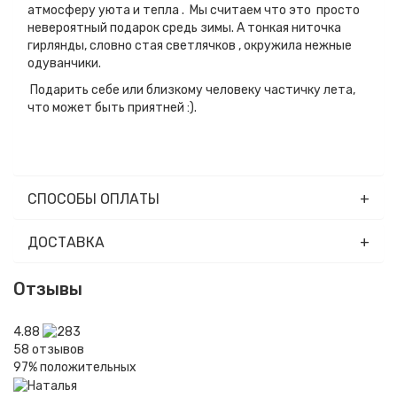
атмосферу уюта и тепла . Мы считаем что это просто
невероятный подарок средь зимы. А тонкая ниточка
гирлянды, словно стая светлячков , окружила нежные
одуванчики.
Подарить себе или близкому человеку частичку лета,
что может быть приятней :).
СПОСОБЫ ОПЛАТЫ
ДОСТАВКА
Отзывы
4.88
58
отзывов
97%
положительных