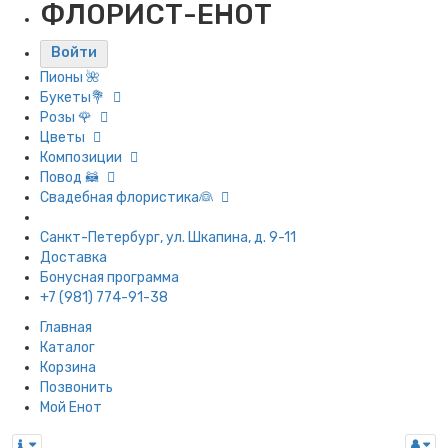
ФЛОРИСТ-ЕНОТ
Войти
Пионы 🌺
Букеты💐
Розы 🌹
Цветы
Композиции
Повод 🦝
Свадебная флористика👰
Санкт-Петербург, ул. Шкапина, д. 9-11
Доставка
Бонусная программа
+7 (981) 774-91-38
Главная
Каталог
Корзина
Позвонить
Мой Енот