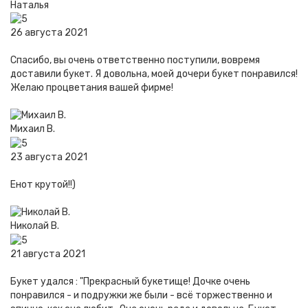
Наталья
26 августа 2021
Спасибо, вы очень ответственно поступили, вовремя
доставили букет. Я довольна, моей дочери букет понравился!
Желаю процветания вашей фирме!
Михаил В.
23 августа 2021
Енот крутой!!)
Николай В.
21 августа 2021
Букет удался : "Прекрасный букетище! Дочке очень
понравился - и подружки же были - всё торжественно и