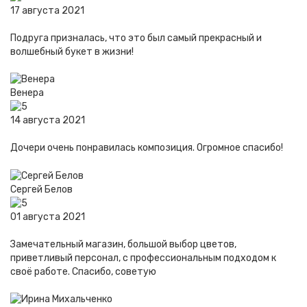
17 августа 2021
Подруга призналась, что это был самый прекрасный и
волшебный букет в жизни!
Венера
14 августа 2021
Дочери очень понравилась композиция. Огромное спасибо!
Сергей Белов
01 августа 2021
Замечательный магазин, большой выбор цветов,
приветливый персонал, с профессиональным подходом к
своё работе. Спасибо, советую