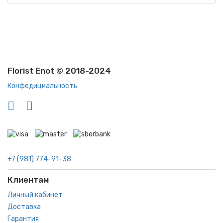
Florist Enot © 2018-2024
Конфедициальность
+7 (981) 774-91-38
Клиентам
Личный кабинет
Доставка
Гарантия