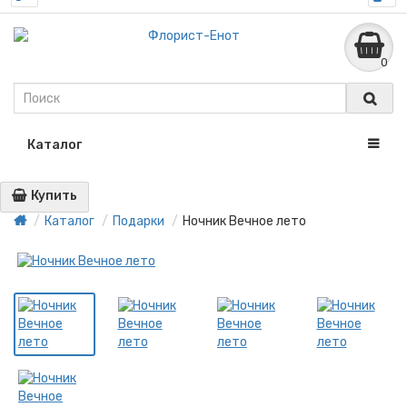
0
Каталог
Купить
Каталог
Подарки
Ночник Вечное лето