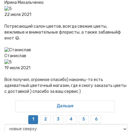
Ирина Михальченко
22 июля 2021
Потрясающий салон цветов, всегда свежие цветы,
вежливые и внимательные флористы, а также забавныйф
енот 😃.
Станислав
19 июля 2021
Всё получил, огромное спасибо) наконец-то есть
адекватный цветочный магазин, где я смогу заказать цветы
с доставкой ) спасибо за ваш сервис )
Дальше
1
2
3
4
5
6