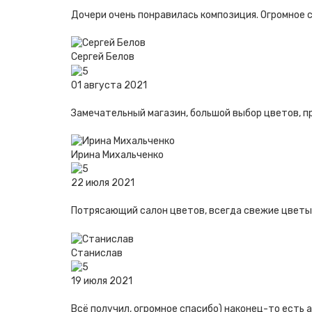
Дочери очень понравилась композиция. Огромное 
Сергей Белов
01 августа 2021
Замечательный магазин, большой выбор цветов, п
Ирина Михальченко
22 июля 2021
Потрясающий салон цветов, всегда свежие цветы,
Станислав
19 июля 2021
Всё получил, огромное спасибо) наконец-то есть а