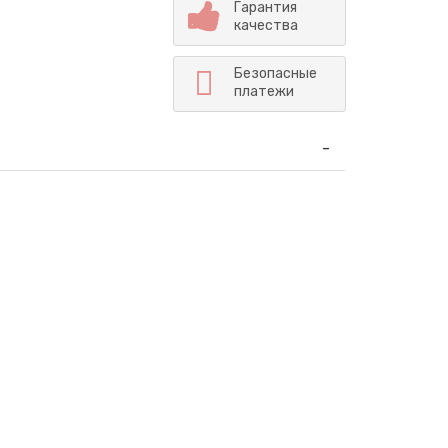
Гарантия
качества
Безопасные
платежи