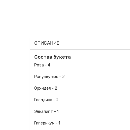
ОПИСАНИЕ
Состав букета
Роза - 4
Ранункулюс - 2
Орхидея - 2
Гвоздика - 2
Эвкалипт - 1
Гиперикум - 1