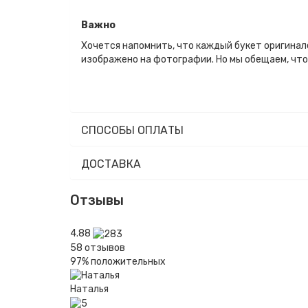
Важно
Хочется напомнить, что каждый букет оригинал
изображено на фотографии. Но мы обещаем, что
СПОСОБЫ ОПЛАТЫ
ДОСТАВКА
Отзывы
4.88
58
отзывов
97%
положительных
Наталья