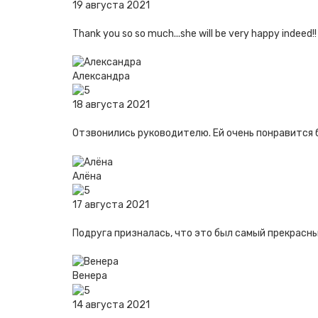
19 августа 2021
Thank you so so much...she will be very happy indeed!!
Александра
18 августа 2021
Отзвонились руководителю. Ей очень понравится б
Алёна
17 августа 2021
Подруга призналась, что это был самый прекрасны
Венера
14 августа 2021