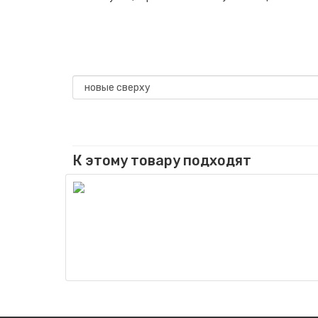
К этому товару подходят