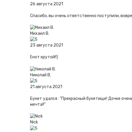
26 августа 2021
Спасибо, вы очень ответственно поступили, вовр
Михаил В.
23 августа 2021
Енот крутой!!)
Николай В.
21 августа 2021
Букет удался : "Прекрасный букетище! Дочке очень
мечта!!"
Nick