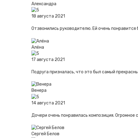
Александра
18 августа 2021
Отзвонились руководителю. Ей очень понравится б
Алёна
17 августа 2021
Подруга призналась, что это был самый прекрасны
Венера
14 августа 2021
Дочери очень понравилась композиция. Огромное 
Сергей Белов