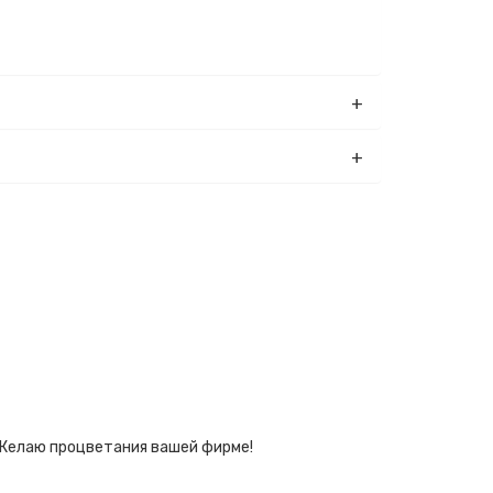
! Желаю процветания вашей фирме!