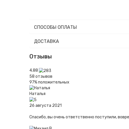
СПОСОБЫ ОПЛАТЫ
ДОСТАВКА
Отзывы
4.88
58
отзывов
97%
положительных
Наталья
26 августа 2021
Спасибо, вы очень ответственно поступили, вовр