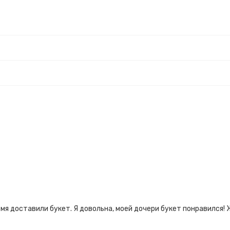
емя доставили букет. Я довольна, моей дочери букет понравился