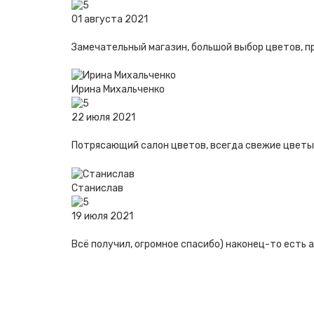
01 августа 2021
Замечательный магазин, большой выбор цветов, п
Ирина Михальченко
22 июля 2021
Потрясающий салон цветов, всегда свежие цветы,
Станислав
19 июля 2021
Всё получил, огромное спасибо) наконец-то есть а