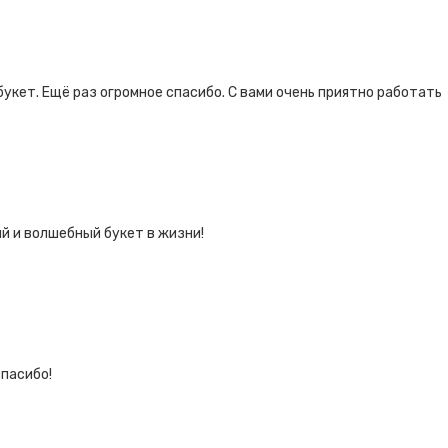
укет. Ещё раз огромное спасибо. С вами очень приятно работать
й и волшебный букет в жизни!
спасибо!