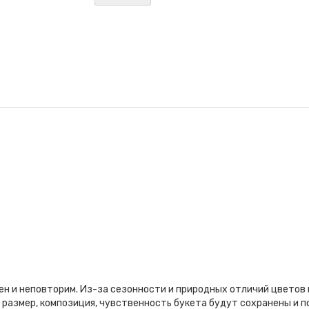
ен и неповторим. Из-за сезонности и природных отличий цветов
 размер, композиция, чувственность букета будут сохранены и 