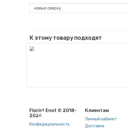
К этому товару подходят
Florist Enot © 2018-
Клиентам
✪ 45
2024
Личный кабинет
Конфедициальность
Доставка