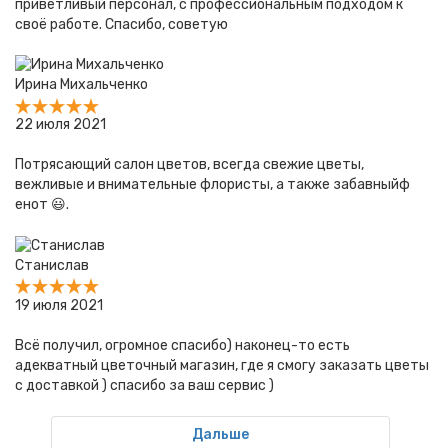
приветливый персонал, с профессиональным подходом к
своё работе. Спасибо, советую
Ирина Михальченко
22 июля 2021
Потрясающий салон цветов, всегда свежие цветы,
вежливые и внимательные флористы, а также забавныйф
енот 😃.
Станислав
19 июля 2021
Всё получил, огромное спасибо) наконец-то есть
адекватный цветочный магазин, где я смогу заказать цветы
с доставкой ) спасибо за ваш сервис )
Дальше