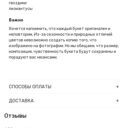
гвоздики
лизиантусы
Важно
Хочется напомнить, что каждый букет оригинален и
неповторим. Из-за сезонности и природных отличий
цветов невозможно создать копию того, что
изображено на фотографии. Но мы обещаем, что размер,
композиция, чувственность букета будут сохранены и
порадуют вас нюансами.
СПОСОБЫ ОПЛАТЫ
ДОСТАВКА
Отзывы