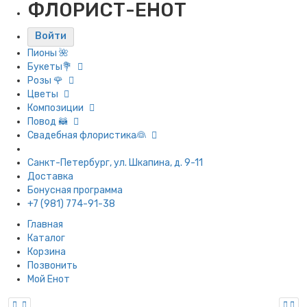
ФЛОРИСТ-ЕНОТ
Войти
Пионы 🌺
Букеты💐
Розы 🌹
Цветы
Композиции
Повод 🦝
Свадебная флористика👰
Санкт-Петербург, ул. Шкапина, д. 9-11
Доставка
Бонусная программа
+7 (981) 774-91-38
Главная
Каталог
Корзина
Позвонить
Мой Енот