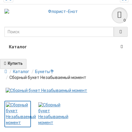
0
Каталог
Купить
Каталог
Букеты💐
Сборный букет Незабываемый момент