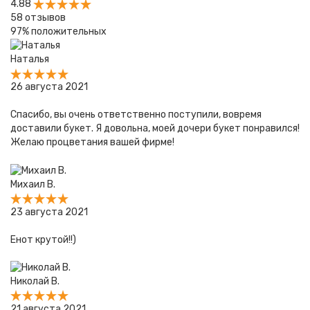
4.88
58
отзывов
97%
положительных
Наталья
26 августа 2021
Спасибо, вы очень ответственно поступили, вовремя
доставили букет. Я довольна, моей дочери букет понравился!
Желаю процветания вашей фирме!
Михаил В.
23 августа 2021
Енот крутой!!)
Николай В.
21 августа 2021