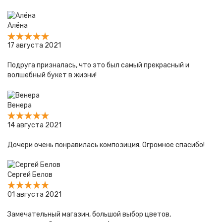
Алёна
17 августа 2021
Подруга призналась, что это был самый прекрасный и
волшебный букет в жизни!
Венера
14 августа 2021
Дочери очень понравилась композиция. Огромное спасибо!
Сергей Белов
01 августа 2021
Замечательный магазин, большой выбор цветов,