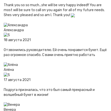
Thank you so so much...she will be very happy indeed!! You are
most will be sure to call on you again for all of my future needs.
Shes very pleased and so am I. Thank you!
Александра
18 августа 2021
Отзвонились руководителю. Ей очень понравится букет. Ещё
раз огромное спасибо. С вами очень приятно работать
Алёна
17 августа 2021
Подруга призналась, что это был самый прекрасный и
волшебный букет в жизни!
Венера