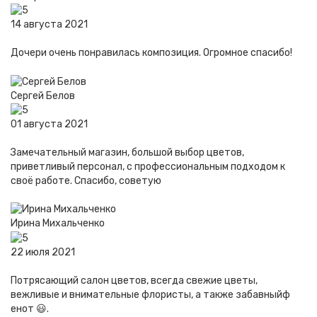
14 августа 2021
Дочери очень понравилась композиция. Огромное спасибо!
Сергей Белов
01 августа 2021
Замечательный магазин, большой выбор цветов,
приветливый персонал, с профессиональным подходом к
своё работе. Спасибо, советую
Ирина Михальченко
22 июля 2021
Потрясающий салон цветов, всегда свежие цветы,
вежливые и внимательные флористы, а также забавныйф
енот 😃.