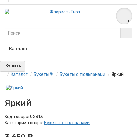
0
Каталог
Купить
Каталог
Букеты💐
Букеты с тюльпанами
Яркий
Яркий
Код товара:
02313
Категории товара:
Букеты с тюльпанами
;
3 650 ₽