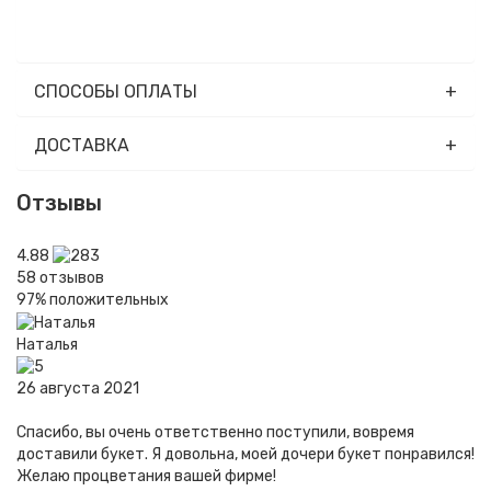
СПОСОБЫ ОПЛАТЫ
ДОСТАВКА
Отзывы
4.88
58
отзывов
97%
положительных
Наталья
26 августа 2021
Спасибо, вы очень ответственно поступили, вовремя
доставили букет. Я довольна, моей дочери букет понравился!
Желаю процветания вашей фирме!