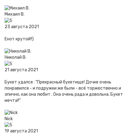
Михаил В.
23 августа 2021
Енот крутой!!)
Николай В.
21 августа 2021
Букет удался : "Прекрасный букетище! Дочке очень
понравился - и подружки же были - всё торжественно и
эпично, как она любит . Она очень рада и довольна. Букет
мечта!!"
Nick
19 августа 2021