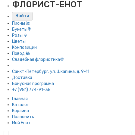
ФЛОРИСТ-ЕНОТ
Войти
Пионы 🌺
Букеты💐
Розы 🌹
Цветы
Композиции
Повод 🦝
Свадебная флористика👰
Санкт-Петербург, ул. Шкапина, д. 9-11
Доставка
Бонусная программа
+7 (981) 774-91-38
Главная
Каталог
Корзина
Позвонить
Мой Енот