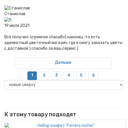
Станислав
19 июля 2021
Всё получил, огромное спасибо) наконец-то есть
адекватный цветочный магазин, где я смогу заказать цветы
с доставкой ) спасибо за ваш сервис )
Дальше
1
2
3
4
5
6
К этому товару подходят