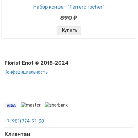
Набор конфет "Ferrero rocher"
890 ₽
Купить
Florist Enot © 2018-2024
Конфедициальность
+7 (981) 774-91-38
Клиентам