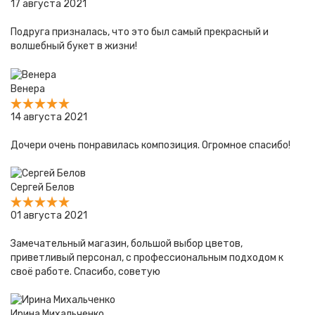
17 августа 2021
Подруга призналась, что это был самый прекрасный и
волшебный букет в жизни!
Венера
14 августа 2021
Дочери очень понравилась композиция. Огромное спасибо!
Сергей Белов
01 августа 2021
Замечательный магазин, большой выбор цветов,
приветливый персонал, с профессиональным подходом к
своё работе. Спасибо, советую
Ирина Михальченко