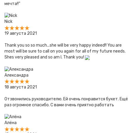
мечта!!"
Nick
19 августа 2021
Thank you so so much...she will be very happy indeed!! You are
most will be sure to call on you again for all of my future needs.
Shes very pleased and so am I. Thank you!
Александра
18 августа 2021
Отзвонились руководителю. Ей очень понравится букет. Ещё
раз огромное спасибо. С вами очень приятно работать
Алёна