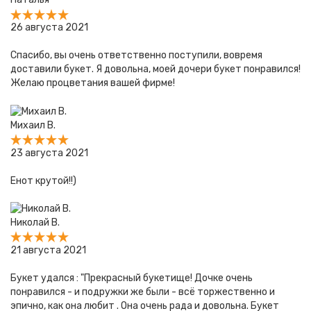
26 августа 2021
Спасибо, вы очень ответственно поступили, вовремя
доставили букет. Я довольна, моей дочери букет понравился!
Желаю процветания вашей фирме!
Михаил В.
23 августа 2021
Енот крутой!!)
Николай В.
21 августа 2021
Букет удался : "Прекрасный букетище! Дочке очень
понравился - и подружки же были - всё торжественно и
эпично, как она любит . Она очень рада и довольна. Букет