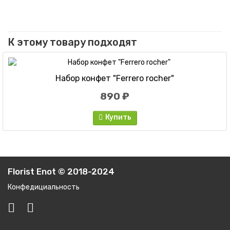
К этому товару подходят
Набор конфет "Ferrero rocher"
890 ₽
Купить
Florist Enot © 2018-2024
Конфедициальность