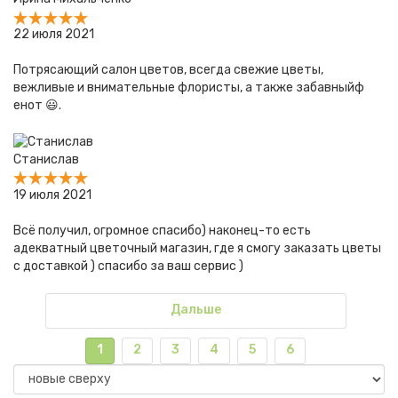
22 июля 2021
Потрясающий салон цветов, всегда свежие цветы,
вежливые и внимательные флористы, а также забавныйф
енот 😃.
Станислав
19 июля 2021
Всё получил, огромное спасибо) наконец-то есть
адекватный цветочный магазин, где я смогу заказать цветы
с доставкой ) спасибо за ваш сервис )
Дальше
1
2
3
4
5
6