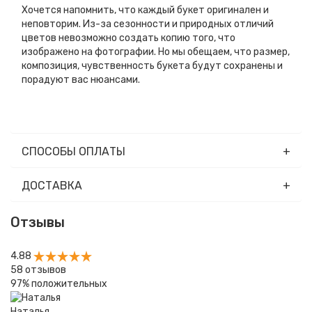
Хочется напомнить, что каждый букет оригинален и
неповторим. Из-за сезонности и природных отличий
цветов невозможно создать копию того, что
изображено на фотографии. Но мы обещаем, что размер,
композиция, чувственность букета будут сохранены и
порадуют вас нюансами.
СПОСОБЫ ОПЛАТЫ
ДОСТАВКА
Отзывы
4.88
58
отзывов
97%
положительных
Наталья