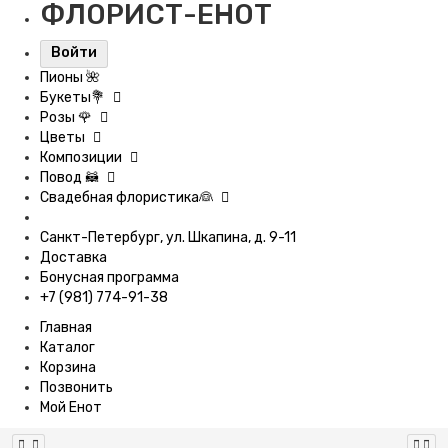
ФЛОРИСТ-ЕНОТ
Войти
Пионы 🌺
Букеты💐
Розы 🌹
Цветы
Композиции
Повод 🦝
Свадебная флористика👰
Санкт-Петербург, ул. Шкапина, д. 9-11
Доставка
Бонусная программа
+7 (981) 774-91-38
Главная
Каталог
Корзина
Позвонить
Мой Енот