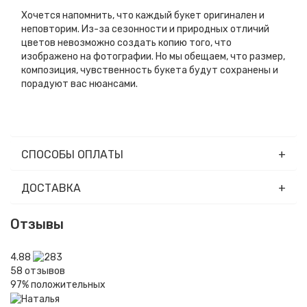
Хочется напомнить, что каждый букет оригинален и
неповторим. Из-за сезонности и природных отличий
цветов невозможно создать копию того, что
изображено на фотографии. Но мы обещаем, что размер,
композиция, чувственность букета будут сохранены и
порадуют вас нюансами.
СПОСОБЫ ОПЛАТЫ
ДОСТАВКА
Отзывы
4.88
58
отзывов
97%
положительных