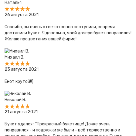
Наталья
26 августа 2021
Спасибо, вы очень ответственно поступили, вовремя
доставили букет. Я довольна, моей дочери букет понравился!
Желаю процветания вашей фирме!
Михаил В.
23 августа 2021
Енот крутой!!)
Николай В.
21 августа 2021
Букет удался : "Прекрасный букетище! Дочке очень
понравился - и подружки же были - всё торжественно и