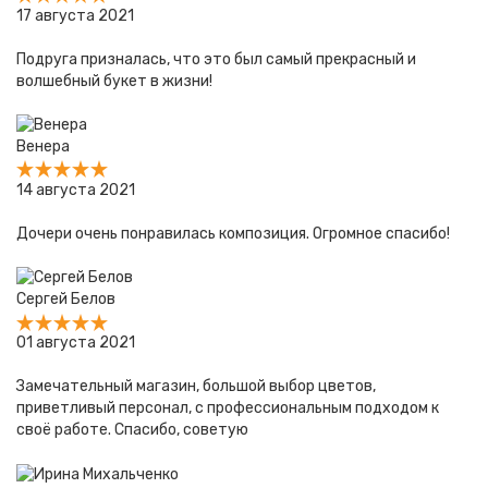
17 августа 2021
Подруга призналась, что это был самый прекрасный и
волшебный букет в жизни!
Венера
14 августа 2021
Дочери очень понравилась композиция. Огромное спасибо!
Сергей Белов
01 августа 2021
Замечательный магазин, большой выбор цветов,
приветливый персонал, с профессиональным подходом к
своё работе. Спасибо, советую