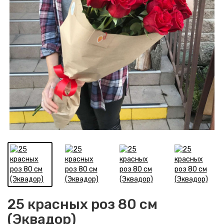
25 красных роз 80 см
(Эквадор)