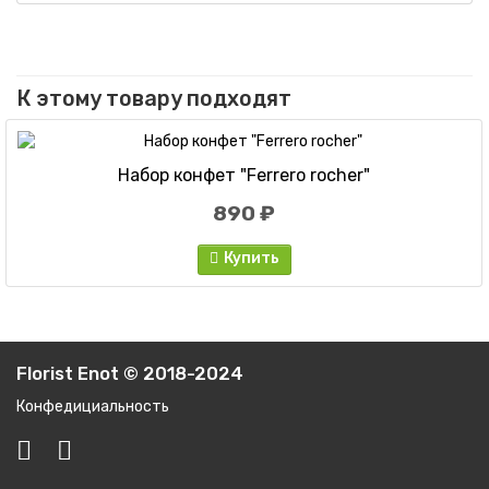
К этому товару подходят
Набор конфет "Ferrero rocher"
890 ₽
Купить
Florist Enot © 2018-2024
Конфедициальность