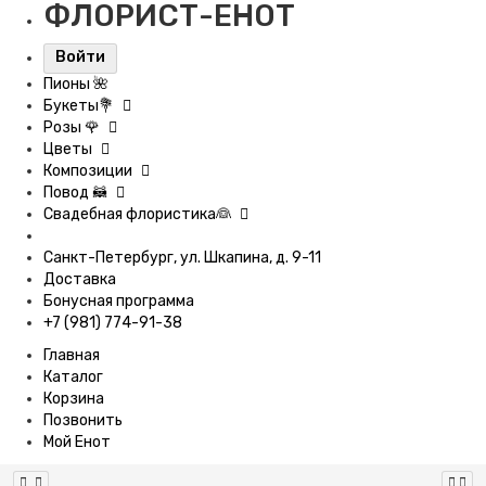
ФЛОРИСТ-ЕНОТ
Войти
Пионы 🌺
Букеты💐
Розы 🌹
Цветы
Композиции
Повод 🦝
Свадебная флористика👰
Санкт-Петербург, ул. Шкапина, д. 9-11
Доставка
Бонусная программа
+7 (981) 774-91-38
Главная
Каталог
Корзина
Позвонить
Мой Енот