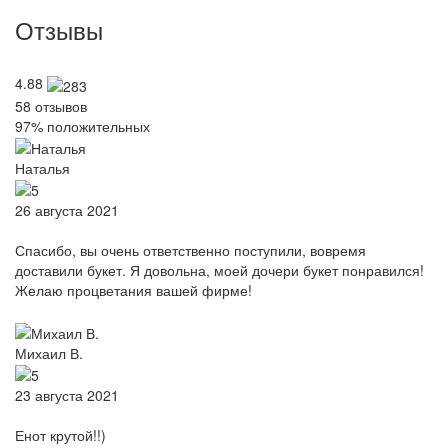
Отзывы
4.88
58
отзывов
97%
положительных
Наталья
26 августа 2021
Спасибо, вы очень ответственно поступили, вовремя
доставили букет. Я довольна, моей дочери букет понравился!
Желаю процветания вашей фирме!
Михаил В.
23 августа 2021
Енот крутой!!)