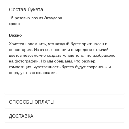
Состав букета
15 розовых роз из Эквадора
крафт
Важно
Хочется напомнить, что каждый букет оригинален и
неповторим. Из-за сезонности и природных отличий
цветов невозможно создать копию того, что изображено
на фотографии. Но мы обещаем, что размер,
композиция, чувственность букета будут сохранены и
порадуют вас нюансами.
СПОСОБЫ ОПЛАТЫ
ДОСТАВКА