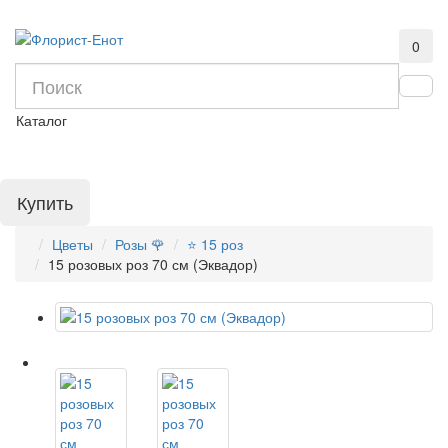
0
Каталог
Купить
Цветы
Розы 🌹
⭐ 15 роз
15 розовых роз 70 см (Эквадор)