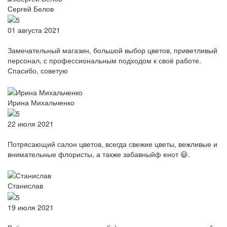
Сергей Белов
01 августа 2021
Замечательный магазин, большой выбор цветов, приветливый
персонал, с профессиональным подходом к своё работе.
Спасибо, советую
Ирина Михальченко
22 июля 2021
Потрясающий салон цветов, всегда свежие цветы, вежливые и
внимательные флористы, а также забавныйф енот 😃.
Станислав
19 июля 2021