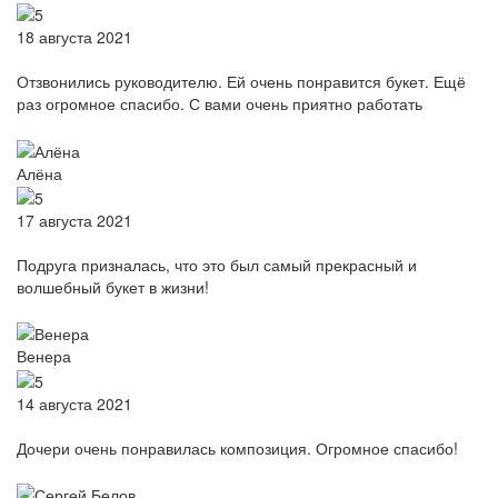
18 августа 2021
Отзвонились руководителю. Ей очень понравится букет. Ещё
раз огромное спасибо. С вами очень приятно работать
Алёна
17 августа 2021
Подруга призналась, что это был самый прекрасный и
волшебный букет в жизни!
Венера
14 августа 2021
Дочери очень понравилась композиция. Огромное спасибо!