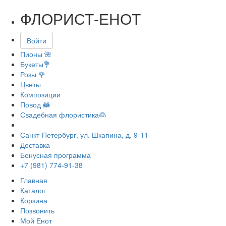
ФЛОРИСТ-ЕНОТ
Войти
Пионы 🌺
Букеты💐
Розы 🌹
Цветы
Композиции
Повод 🦝
Свадебная флористика👰
Санкт-Петербург, ул. Шкапина, д. 9-11
Доставка
Бонусная программа
+7 (981) 774-91-38
Главная
Каталог
Корзина
Позвонить
Мой Енот