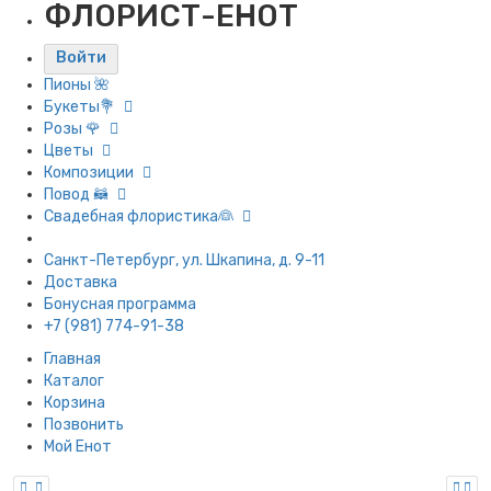
ФЛОРИСТ-ЕНОТ
Войти
Пионы 🌺
Букеты💐
Розы 🌹
Цветы
Композиции
Повод 🦝
Свадебная флористика👰
Санкт-Петербург, ул. Шкапина, д. 9-11
Доставка
Бонусная программа
+7 (981) 774-91-38
Главная
Каталог
Корзина
Позвонить
Мой Енот